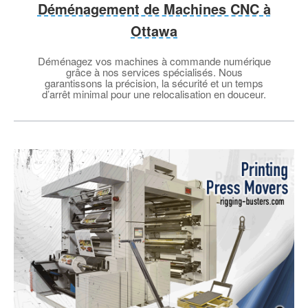
Déménagement de Machines CNC à
Ottawa
Déménagez vos machines à commande numérique
grâce à nos services spécialisés. Nous
garantissons la précision, la sécurité et un temps
d’arrêt minimal pour une relocalisation en douceur.