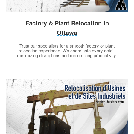
Factory & Plant Relocation in
Ottawa
Trust our specialists for a smooth factory or plant
relocation experience. We coordinate every detail,
minimizing disruptions and maximizing productivity.