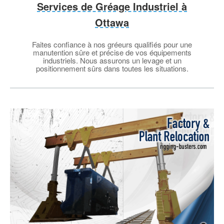
Services de Gréage Industriel à
Ottawa
Faites confiance à nos gréeurs qualifiés pour une
manutention sûre et précise de vos équipements
industriels. Nous assurons un levage et un
positionnement sûrs dans toutes les situations.