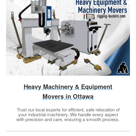
Heavy Machinery & Equipment
Movers in Ottawa
Trust our local experts for efficient, safe relocation of
your industrial machinery. We handle every aspect
with precision and care, ensuring a smooth process.