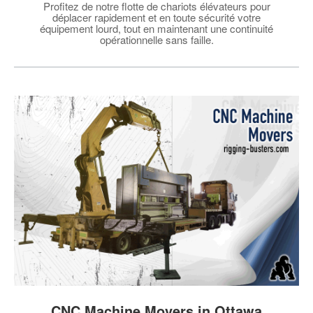
Profitez de notre flotte de chariots élévateurs pour
déplacer rapidement et en toute sécurité votre
équipement lourd, tout en maintenant une continuité
opérationnelle sans faille.
CNC Machine Movers in Ottawa