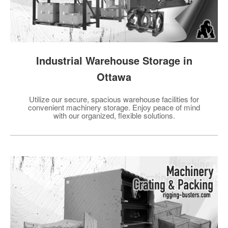
Industrial Warehouse Storage in
Ottawa
Utilize our secure, spacious warehouse facilities for
convenient machinery storage. Enjoy peace of mind
with our organized, flexible solutions.