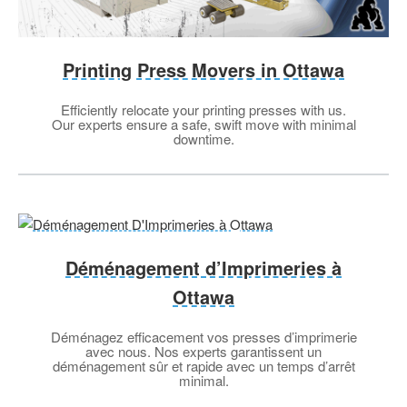
Printing Press Movers in Ottawa
Efficiently relocate your printing presses with us.
Our experts ensure a safe, swift move with minimal
downtime.
Déménagement d’Imprimeries à
Ottawa
Déménagez efficacement vos presses d’imprimerie
avec nous. Nos experts garantissent un
déménagement sûr et rapide avec un temps d’arrêt
minimal.