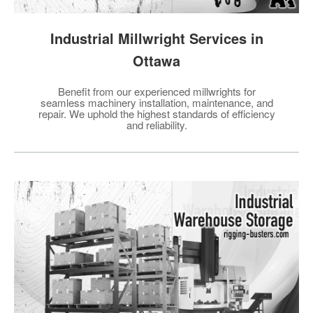
Industrial Millwright Services in
Ottawa
Benefit from our experienced millwrights for
seamless machinery installation, maintenance, and
repair. We uphold the highest standards of efficiency
and reliability.