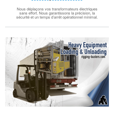
Nous déplaçons vos transformateurs électriques
sans effort. Nous garantissons la précision, la
sécurité et un temps d’arrêt opérationnel minimal.