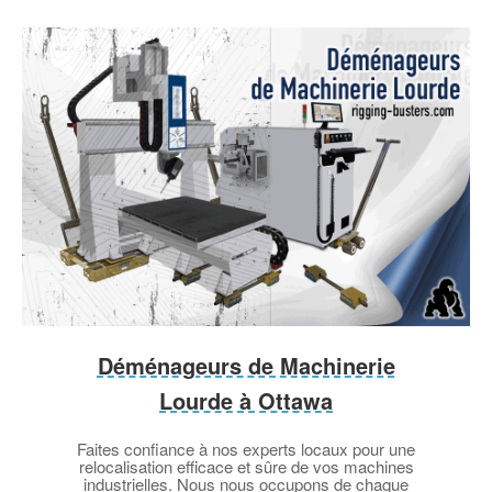
Déménageurs de Machinerie
Lourde à Ottawa
Faites confiance à nos experts locaux pour une
relocalisation efficace et sûre de vos machines
industrielles. Nous nous occupons de chaque