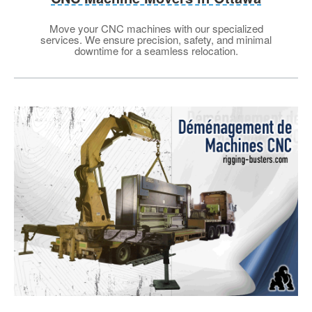
Move your CNC machines with our specialized
services. We ensure precision, safety, and minimal
downtime for a seamless relocation.