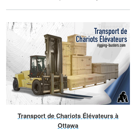
Transport de Chariots Élévateurs à
Ottawa