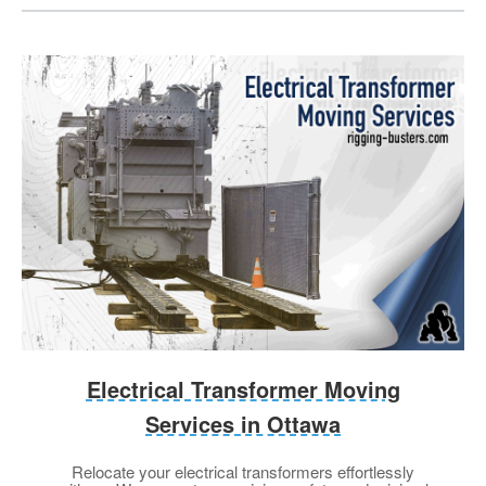
Electrical Transformer Moving
Services in Ottawa
Relocate your electrical transformers effortlessly