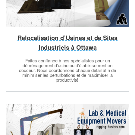
Relocalisation d’Usines et de Sites
Industriels à Ottawa
Faites confiance à nos spécialistes pour un
déménagement d’usine ou d’établissement en
douceur. Nous coordonnons chaque détail afin de
minimiser les perturbations et de maximiser la
productivité.