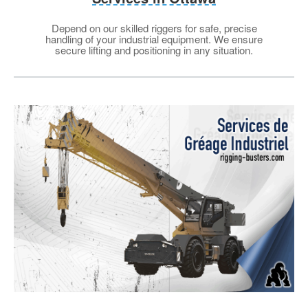
Depend on our skilled riggers for safe, precise
handling of your industrial equipment. We ensure
secure lifting and positioning in any situation.