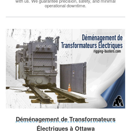
with us. We guarantee precision, safety, and minimal
operational downtime.
Déménagement de Transformateurs
Électriques à Ottawa