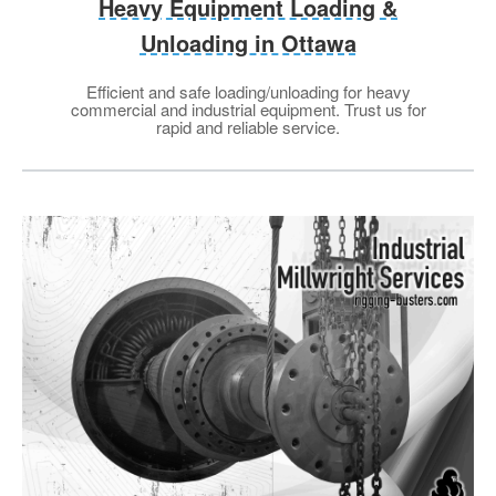
Heavy Equipment Loading &
Unloading in Ottawa
Efficient and safe loading/unloading for heavy
commercial and industrial equipment. Trust us for
rapid and reliable service.