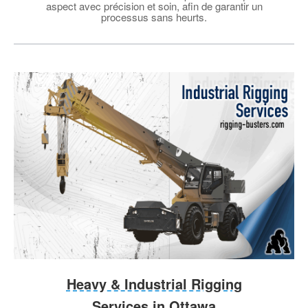
aspect avec précision et soin, afin de garantir un
processus sans heurts.
Heavy & Industrial Rigging
Services in Ottawa