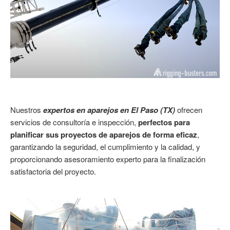
Nuestros
expertos en aparejos en El Paso (TX)
ofrecen
servicios de consultoría e inspección,
perfectos para
planificar sus proyectos de aparejos de forma eficaz
,
garantizando la seguridad, el cumplimiento y la calidad, y
proporcionando asesoramiento experto para la finalización
satisfactoria del proyecto.