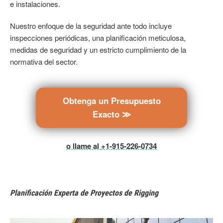
e instalaciones.
Nuestro enfoque de la seguridad ante todo incluye
inspecciones periódicas, una planificación meticulosa,
medidas de seguridad y un estricto cumplimiento de la
normativa del sector.
Obtenga un Presupuesto
Exacto ≫
o llame al
+1-915-226-0734
Planificación Experta de Proyectos de Rigging