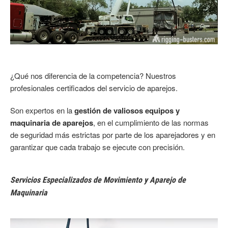
¿Qué nos diferencia de la competencia? Nuestros
profesionales certificados del servicio de aparejos.
Son expertos en la
gestión de valiosos equipos y
maquinaria de aparejos
, en el cumplimiento de las normas
de seguridad más estrictas por parte de los aparejadores y en
garantizar que cada trabajo se ejecute con precisión.
Servicios Especializados de Movimiento y Aparejo de
Maquinaria