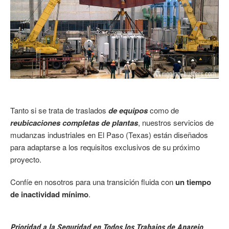
Tanto si se trata de traslados
de equipos
como de
reubicaciones completas de plantas
, nuestros servicios de
mudanzas industriales en El Paso (Texas) están diseñados
para adaptarse a los requisitos exclusivos de su próximo
proyecto.
Confíe en nosotros para una transición fluida con
un tiempo
de inactividad mínimo
.
Prioridad a la Seguridad en Todos los Trabajos de Aparejo