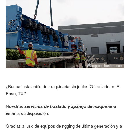
¿Busca instalación de maquinaria sin juntas O traslado en El
Paso, TX?
Nuestros
servicios de traslado y aparejo de maquinaria
están a su disposición.
Gracias al uso de equipos de rigging de última generación y a