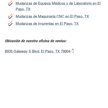
Mudanzas de Equipos Médicos y de Laboratorio en El
Paso, TX
Mudanzas de Maquinaria CNC en El Paso, TX
Mudanzas de Imprentas en El Paso, TX
Ubicación de nuestra oficina de ventas:
8935 Gateway S Blvd, El Paso, TX 79904
👇