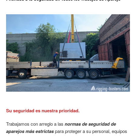
Su seguridad es nuestra prioridad.
Trabajamos con arreglo a las
normas de seguridad de
aparejos más estrictas
para proteger a su personal, equipos