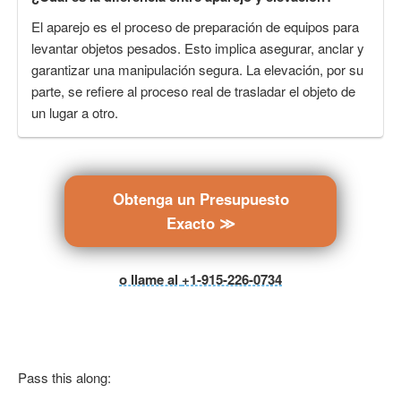
El aparejo es el proceso de preparación de equipos para
levantar objetos pesados. Esto implica asegurar, anclar y
garantizar una manipulación segura. La elevación, por su
parte, se refiere al proceso real de trasladar el objeto de
un lugar a otro.
Obtenga un Presupuesto
Exacto ≫
o llame al
+1-915-226-0734
Pass this along: