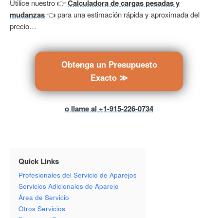
Utilice nuestro 👉
Calculadora de cargas pesadas y
mudanzas
👈 para una estimación rápida y aproximada del
precio…
Obtenga un Presupuesto
Exacto ≫
o llame al
+1-915-226-0734
Quick Links
Profesionales del Servicio de Aparejos
Servicios Adicionales de Aparejo
Área de Servicio
Otros Servicios