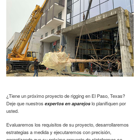
¿Tiene un próximo proyecto de rigging en El Paso, Texas?
Deje que nuestros
expertos en aparejos
lo planifiquen por
usted.
Evaluaremos los requisitos de su proyecto, desarrollaremos
estrategias a medida y ejecutaremos con precisión,
garantizando que su próximo proyecto de plataformas se