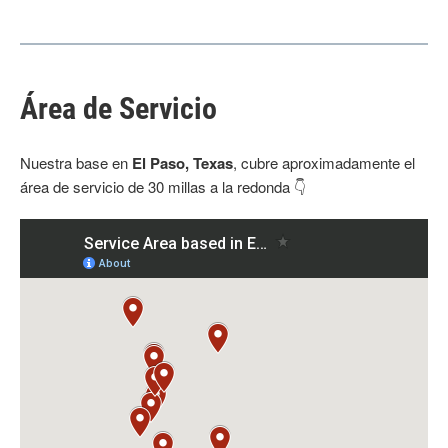
Área de Servicio
Nuestra base en
El Paso, Texas
, cubre aproximadamente el
área de servicio de 30 millas a la redonda 👇