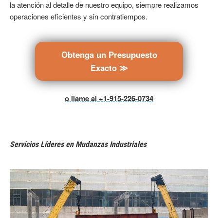
la atención al detalle de nuestro equipo, siempre realizamos
operaciones eficientes y sin contratiempos.
Obtenga un Presupuesto
Exacto ≫
o llame al
+1-915-226-0734
Servicios Líderes en Mudanzas Industriales