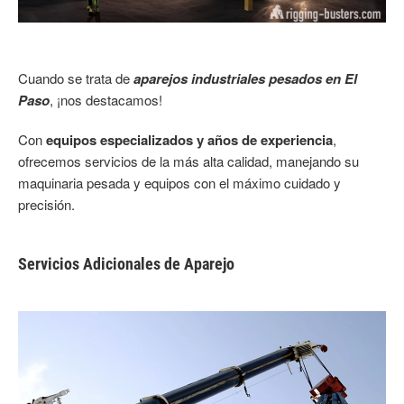
Cuando se trata de
aparejos industriales pesados en El
Paso
, ¡nos destacamos!
Con
equipos especializados y años de experiencia
,
ofrecemos servicios de la más alta calidad, manejando su
maquinaria pesada y equipos con el máximo cuidado y
precisión.
Servicios Adicionales de Aparejo