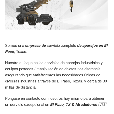
Somos una
empresa de
servicio completo
de aparejos en El
Paso
, Texas.
Nuestro enfoque en los servicios de aparejos industriales y
equipos pesados / manipulación de objetos nos diferencia,
asegurando que satisfacemos las necesidades únicas de
diversas industrias a través de El Paso, Texas, y cerca de 30
millas de distancia.
Póngase en contacto con nosotros hoy mismo para obtener
un servicio excepcional en
El Paso, TX &
Alrededores
🇺🇸