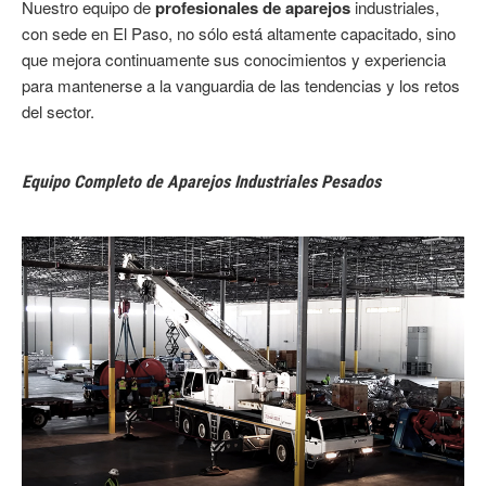
Nuestro equipo de
profesionales de aparejos
industriales,
con sede en El Paso, no sólo está altamente capacitado, sino
que mejora continuamente sus conocimientos y experiencia
para mantenerse a la vanguardia de las tendencias y los retos
del sector.
Equipo Completo de Aparejos Industriales Pesados