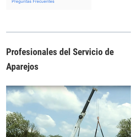
Preguntas Frecuentes
Profesionales del Servicio de
Aparejos