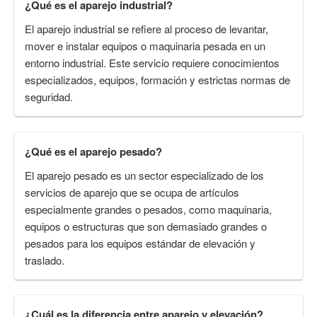
¿Qué es el aparejo industrial?
El aparejo industrial se refiere al proceso de levantar,
mover e instalar equipos o maquinaria pesada en un
entorno industrial. Este servicio requiere conocimientos
especializados, equipos, formación y estrictas normas de
seguridad.
¿Qué es el aparejo pesado?
El aparejo pesado es un sector especializado de los
servicios de aparejo que se ocupa de artículos
especialmente grandes o pesados, como maquinaria,
equipos o estructuras que son demasiado grandes o
pesados para los equipos estándar de elevación y
traslado.
¿Cuál es la diferencia entre aparejo y elevación?