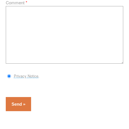
Comment
*
Privacy Notice
.