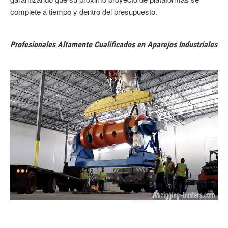
complete a tiempo y dentro del presupuesto.
Profesionales Altamente Cualificados en Aparejos Industriales