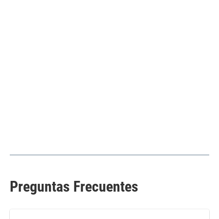
Preguntas Frecuentes