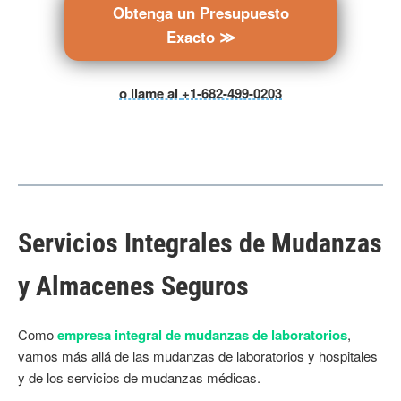
Obtenga un Presupuesto
Exacto ≫
o llame al
+1-682-499-0203
Servicios Integrales de Mudanzas
y Almacenes Seguros
Como
empresa integral de mudanzas de laboratorios
,
vamos más allá de las mudanzas de laboratorios y hospitales
y de los servicios de mudanzas médicas.