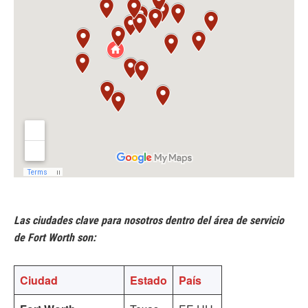
Las ciudades clave para nosotros dentro del área de servicio
de Fort Worth son:
Ciudad
Estado
País