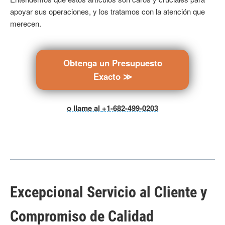
apoyar sus operaciones, y los tratamos con la atención que
merecen.
Obtenga un Presupuesto
Exacto ≫
o llame al
+1-682-499-0203
Excepcional Servicio al Cliente y
Compromiso de Calidad