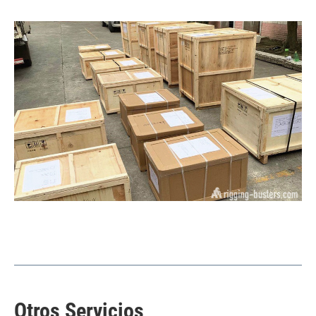
Otros Servicios