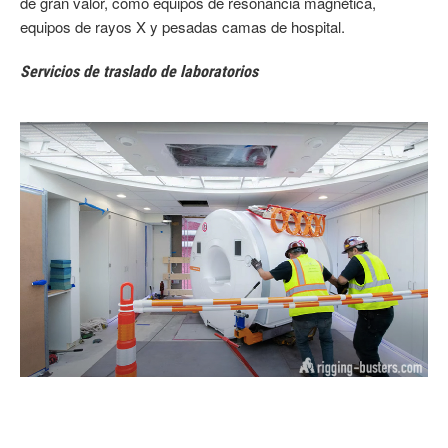
de gran valor, como equipos de resonancia magnética,
equipos de rayos X y pesadas camas de hospital.
Servicios de traslado de laboratorios