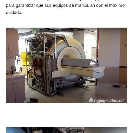
para garantizar que sus equipos se manipulan con el máximo
cuidado.