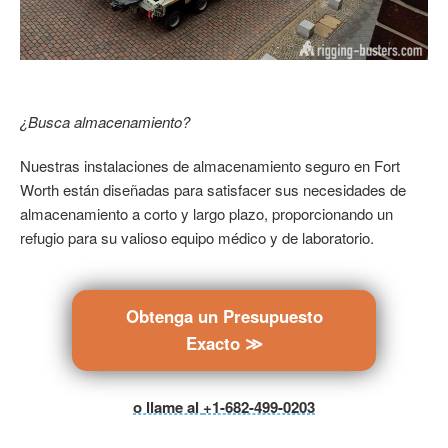
¿Busca almacenamiento?
Nuestras instalaciones de almacenamiento seguro en Fort
Worth están diseñadas para satisfacer sus necesidades de
almacenamiento a corto y largo plazo, proporcionando un
refugio para su valioso equipo médico y de laboratorio.
Obtenga un Presupuesto
Exacto ≫
o llame al
+1-682-499-0203