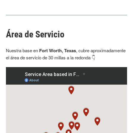
Área de Servicio
Nuestra base en
Fort Worth, Texas
, cubre aproximadamente
el área de servicio de 30 millas a la redonda 👇