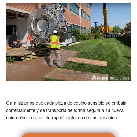
Garantizamos que cada pieza de equipo sensible se embala
correctamente y se transporta de forma segura a su nueva
ubicación con una interrupción mínima de sus servicios.