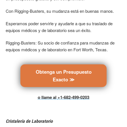
Con Rigging-Busters, su mudanza está en buenas manos.
Esperamos poder servirle y ayudarle a que su traslado de
equipos médicos y de laboratorio sea un éxito.
Rigging-Busters: Su socio de confianza para mudanzas de
equipos médicos y de laboratorio en Fort Worth, Texas.
Obtenga un Presupuesto
Exacto ≫
o llame al
+1-682-499-0203
Cristalería de Laboratorio