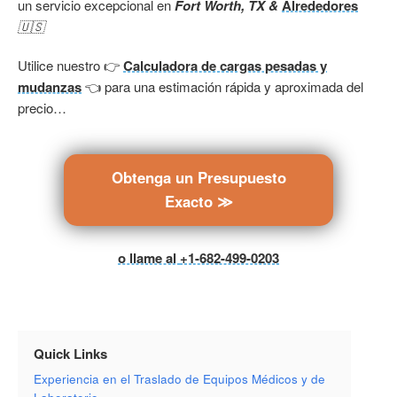
un servicio excepcional en
Fort Worth, TX &
Alrededores
🇺🇸
Utilice nuestro 👉
Calculadora de cargas pesadas y
mudanzas
👈 para una estimación rápida y aproximada del
precio…
Obtenga un Presupuesto
Exacto ≫
o llame al
+1-682-499-0203
Quick Links
Experiencia en el Traslado de Equipos Médicos y de