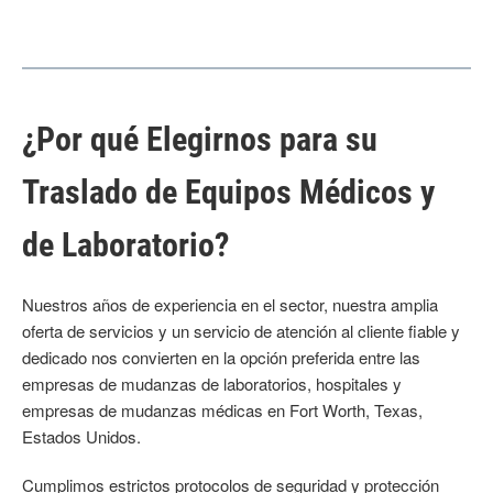
¿Por qué Elegirnos para su
Traslado de Equipos Médicos y
de Laboratorio?
Nuestros años de experiencia en el sector, nuestra amplia
oferta de servicios y un servicio de atención al cliente fiable y
dedicado nos convierten en la opción preferida entre las
empresas de mudanzas de laboratorios, hospitales y
empresas de mudanzas médicas en Fort Worth, Texas,
Estados Unidos.
Cumplimos estrictos protocolos de seguridad y protección