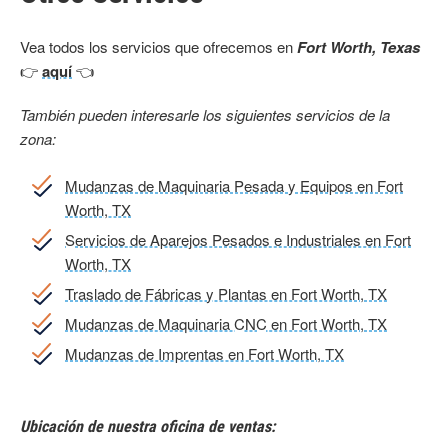
Vea todos los servicios que ofrecemos en
Fort Worth, Texas
👉
aquí
👈
También pueden interesarle los siguientes servicios de la
zona:
Mudanzas de Maquinaria Pesada y Equipos en Fort
Worth, TX
Servicios de Aparejos Pesados e Industriales en Fort
Worth, TX
Traslado de Fábricas y Plantas en Fort Worth, TX
Mudanzas de Maquinaria CNC en Fort Worth, TX
Mudanzas de Imprentas en Fort Worth, TX
Ubicación de nuestra oficina de ventas: