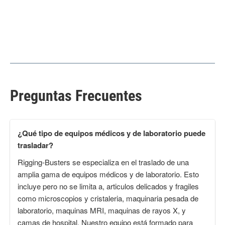
Preguntas Frecuentes
¿Qué tipo de equipos médicos y de laboratorio puede
trasladar?
Rigging-Busters se especializa en el traslado de una
amplia gama de equipos médicos y de laboratorio. Esto
incluye pero no se limita a, articulos delicados y fragiles
como microscopios y cristaleria, maquinaria pesada de
laboratorio, maquinas MRI, maquinas de rayos X, y
camas de hospital. Nuestro equipo está formado para