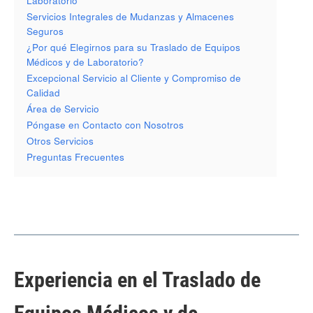
Laboratorio
Servicios Integrales de Mudanzas y Almacenes
Seguros
¿Por qué Elegirnos para su Traslado de Equipos
Médicos y de Laboratorio?
Excepcional Servicio al Cliente y Compromiso de
Calidad
Área de Servicio
Póngase en Contacto con Nosotros
Otros Servicios
Preguntas Frecuentes
Experiencia en el Traslado de