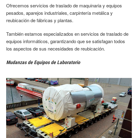
Ofrecemos servicios de traslado de maquinaria y equipos
pesados, aparejos industriales, carpintería metálica y
reubicación de fábricas y plantas.
También estamos especializados en servicios de traslado de
equipos informáticos, garantizando que se satisfagan todos
los aspectos de sus necesidades de reubicación.
Mudanzas de Equipos de Laboratorio