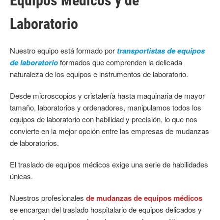
Equipos Médicos y de
Laboratorio
Nuestro equipo está formado por
transportistas de equipos
de laboratorio
formados que comprenden la delicada
naturaleza de los equipos e instrumentos de laboratorio.
Desde microscopios y cristalería hasta maquinaria de mayor
tamaño, laboratorios y ordenadores, manipulamos todos los
equipos de laboratorio con habilidad y precisión, lo que nos
convierte en la mejor opción entre las empresas de mudanzas
de laboratorios.
El traslado de equipos médicos exige una serie de habilidades
únicas.
Nuestros profesionales
de mudanzas de equipos médicos
se encargan del traslado hospitalario de equipos delicados y