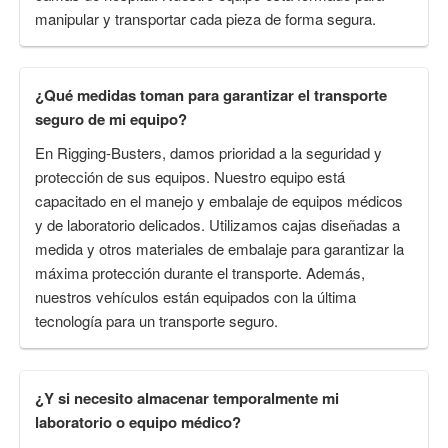
manipular y transportar cada pieza de forma segura.
¿Qué medidas toman para garantizar el transporte
seguro de mi equipo?
En Rigging-Busters, damos prioridad a la seguridad y
protección de sus equipos. Nuestro equipo está
capacitado en el manejo y embalaje de equipos médicos
y de laboratorio delicados. Utilizamos cajas diseñadas a
medida y otros materiales de embalaje para garantizar la
máxima protección durante el transporte. Además,
nuestros vehículos están equipados con la última
tecnología para un transporte seguro.
¿Y si necesito almacenar temporalmente mi
laboratorio o equipo médico?