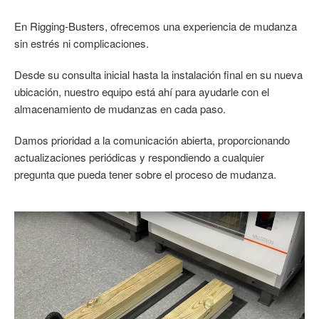
En Rigging-Busters, ofrecemos una experiencia de mudanza
sin estrés ni complicaciones.
Desde su consulta inicial hasta la instalación final en su nueva
ubicación, nuestro equipo está ahí para ayudarle con el
almacenamiento de mudanzas en cada paso.
Damos prioridad a la comunicación abierta, proporcionando
actualizaciones periódicas y respondiendo a cualquier
pregunta que pueda tener sobre el proceso de mudanza.