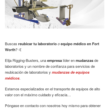
Buscas
reubicar tu laboratorio
o
equipo médico en Fort
Worth
? 🤙
Elija Rigging-Busters, una
empresa
líder en
mudanzas
de
laboratorios y un nombre de confianza para servicios de
reubicación de laboratorios y
mudanzas de equipos
médicos
.
Estamos especializados en el transporte de equipos de alto
valor con el máximo cuidado y eficacia…
Póngase en contacto con nosotros hoy mismo para obtener