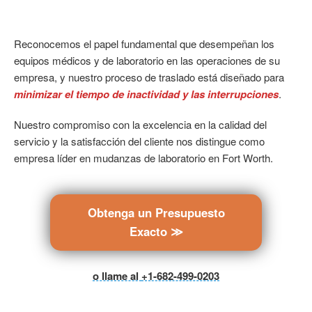
Reconocemos el papel fundamental que desempeñan los
equipos médicos y de laboratorio en las operaciones de su
empresa, y nuestro proceso de traslado está diseñado para
minimizar el tiempo de inactividad y las interrupciones
.
Nuestro compromiso con la excelencia en la calidad del
servicio y la satisfacción del cliente nos distingue como
empresa líder en mudanzas de laboratorio en Fort Worth.
Obtenga un Presupuesto
Exacto ≫
o llame al
+1-682-499-0203