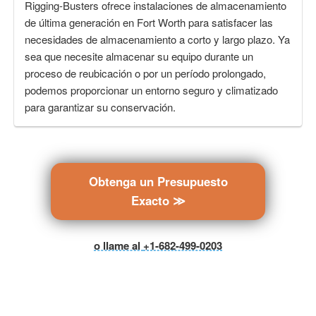
Rigging-Busters ofrece instalaciones de almacenamiento
de última generación en Fort Worth para satisfacer las
necesidades de almacenamiento a corto y largo plazo. Ya
sea que necesite almacenar su equipo durante un
proceso de reubicación o por un período prolongado,
podemos proporcionar un entorno seguro y climatizado
para garantizar su conservación.
Obtenga un Presupuesto
Exacto ≫
o llame al
+1-682-499-0203