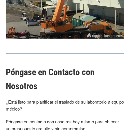
Póngase en Contacto con
Nosotros
¿Está listo para planificar el traslado de su laboratorio
o
equipo
médico?
Póngase en contacto con nosotros hoy mismo para obtener
un presupuesto gratuito y sin compromiso.